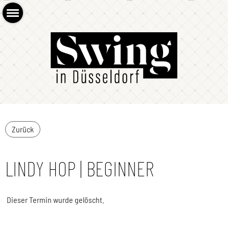
Zurück
LINDY HOP | BEGINNER
Dieser Termin wurde gelöscht.