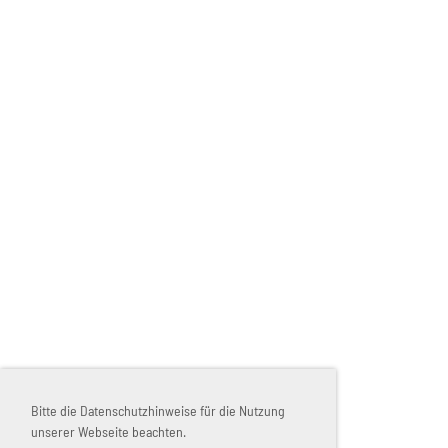
Bitte die Datenschutzhinweise für die Nutzung
unserer Webseite beachten.