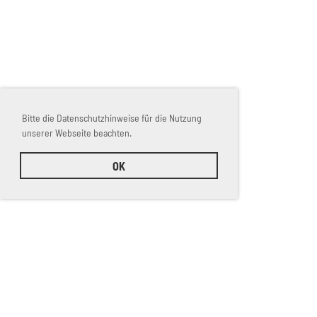
Bitte die Datenschutzhinweise für die Nutzung
unserer Webseite beachten.
OK