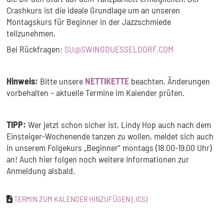
Crashkurs ist die ideale Grundlage um an unseren
Montagskurs für Beginner in der Jazzschmiede
teilzunehmen.
Bei Rückfragen:
SU@SWINGDUESSELDORF.COM
Hinweis:
Bitte unsere
NETTIKETTE
beachten. Änderungen
vorbehalten – aktuelle Termine im Kalender prüfen.
TIPP:
Wer jetzt schon sicher ist, Lindy Hop auch nach dem
Einsteiger-Wochenende tanzen zu wollen, meldet sich auch
in unserem Folgekurs „Beginner“ montags (18.00-19.00 Uhr)
an! Auch hier folgen noch weitere Informationen zur
Anmeldung alsbald.
TERMIN ZUM KALENDER HINZUFÜGEN (.ICS)