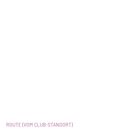
ROUTE (VOM CLUB-STANDORT)