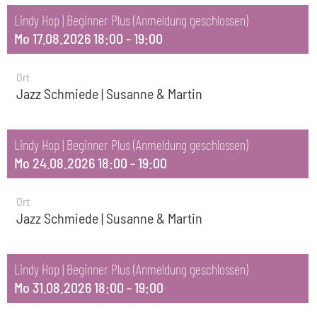
Lindy Hop | Beginner Plus (Anmeldung geschlossen)
Mo 17.08.2026 18:00 - 19:00
Ort
Jazz Schmiede | Susanne & Martin
Lindy Hop | Beginner Plus (Anmeldung geschlossen)
Mo 24.08.2026 18:00 - 19:00
Ort
Jazz Schmiede | Susanne & Martin
Lindy Hop | Beginner Plus (Anmeldung geschlossen)
Mo 31.08.2026 18:00 - 19:00