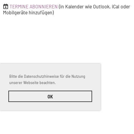
TERMINE ABONNIEREN
(in Kalender wie Outlook, iCal oder
Mobilgeräte hinzufügen)
Bitte die Datenschutzhinweise für die Nutzung
unserer Webseite beachten.
OK