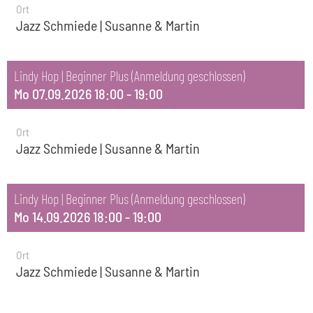
Ort
Jazz Schmiede | Susanne & Martin
Lindy Hop | Beginner Plus (Anmeldung geschlossen)
Mo 07.09.2026 18:00 - 19:00
Ort
Jazz Schmiede | Susanne & Martin
Lindy Hop | Beginner Plus (Anmeldung geschlossen)
Mo 14.09.2026 18:00 - 19:00
Ort
Jazz Schmiede | Susanne & Martin