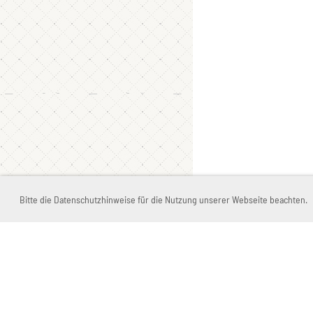
Bitte die Datenschutzhinweise für die Nutzung unserer Webseite beachten.
VALUES
NETTIKETTE
LEVEL-BESCHREIBU
PREISE