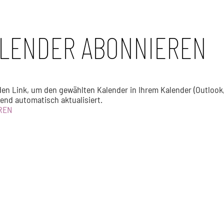
LENDER ABONNIEREN
den Link, um den gewählten Kalender in Ihrem Kalender (Outlook,
end automatisch aktualisiert.
REN