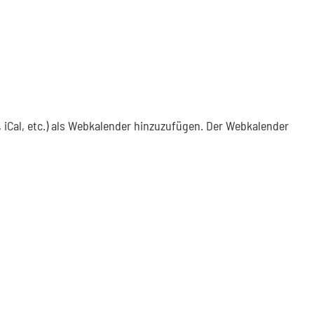
 iCal, etc.) als Webkalender hinzuzufügen. Der Webkalender