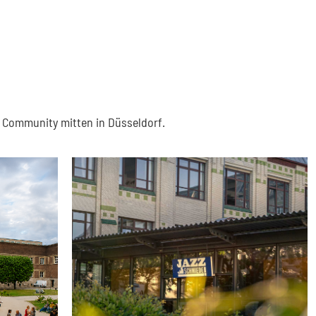
d Community mitten in Düsseldorf.