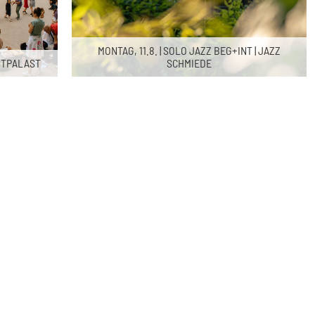
MONTAG, 11.8. | SOLO JAZZ BEG+INT | JAZZ
NSTPALAST
SCHMIEDE