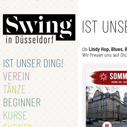
IST UNS
Ob
Lindy Hop, Blues, 
Wir freuen uns auf Dich
IST UNSER DING!
VEREIN
TÄNZE
BEGINNER
KURSE