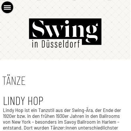
TÄNZE
LINDY HOP
Lindy Hop ist ein Tanzstil aus der Swing-Ära, der Ende der
1920er bzw. in den frühen 1930er Jahren in den Ballrooms
von New York – besonders im Savoy Ballroom in Harlem –
entstand. Dort wurden Tänzer:innen unterschiedlichster